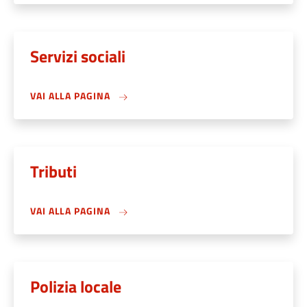
Servizi sociali
VAI ALLA PAGINA
Tributi
VAI ALLA PAGINA
Polizia locale