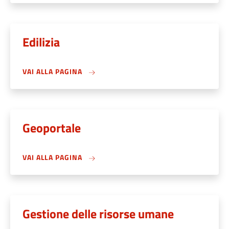
Edilizia
VAI ALLA PAGINA
Geoportale
VAI ALLA PAGINA
Gestione delle risorse umane