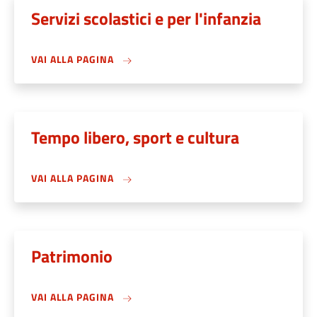
Servizi scolastici e per l'infanzia
VAI ALLA PAGINA
Tempo libero, sport e cultura
VAI ALLA PAGINA
Patrimonio
VAI ALLA PAGINA