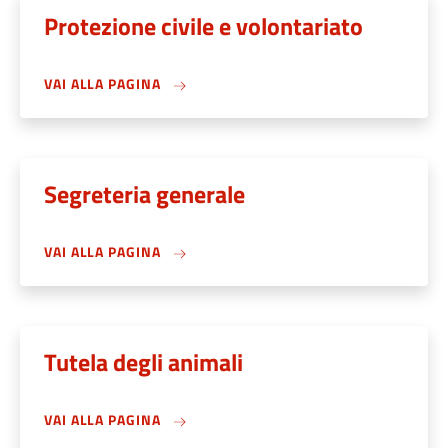
Protezione civile e volontariato
VAI ALLA PAGINA
Segreteria generale
VAI ALLA PAGINA
Tutela degli animali
VAI ALLA PAGINA