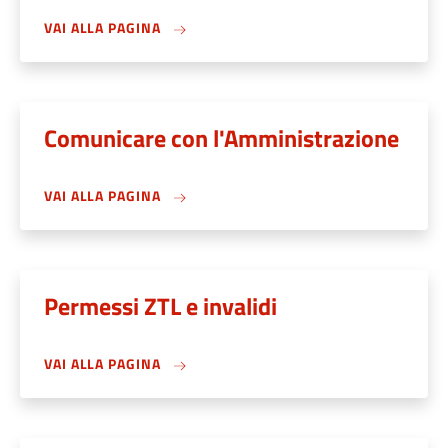
VAI ALLA PAGINA
Comunicare con l'Amministrazione
VAI ALLA PAGINA
Permessi ZTL e invalidi
VAI ALLA PAGINA