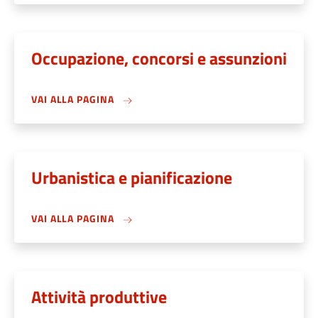
Occupazione, concorsi e assunzioni
VAI ALLA PAGINA
Urbanistica e pianificazione
VAI ALLA PAGINA
Attività produttive