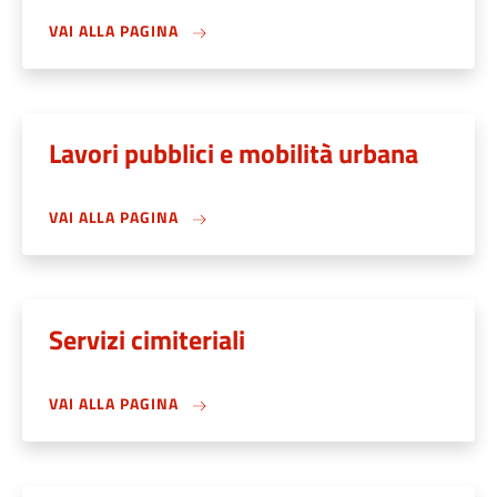
VAI ALLA PAGINA
Lavori pubblici e mobilità urbana
VAI ALLA PAGINA
Servizi cimiteriali
VAI ALLA PAGINA