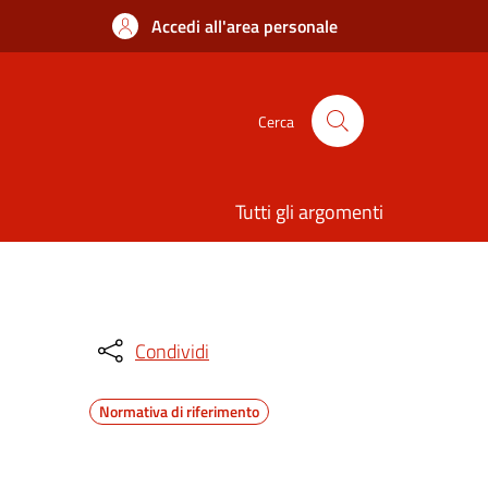
Accedi all'area personale
Cerca
Tutti gli argomenti
Condividi
Normativa di riferimento