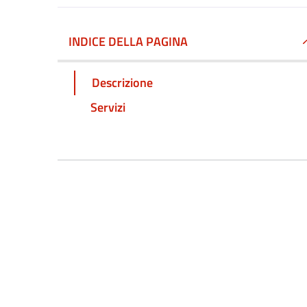
INDICE DELLA PAGINA
Descrizione
Servizi