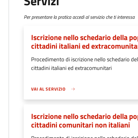
Servizi
Per presentare la pratica accedi al servizio che ti interessa
Iscrizione nello schedario della 
cittadini italiani ed extracomunita
Procedimento di iscrizione nello schedario d
cittadini italiani ed extracomunitari
VAI AL SERVIZIO
Iscrizione nello schedario della 
cittadini comunitari non italiani