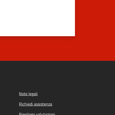
Note legali
Richiedi assistenza
Riepilogo valutazioni