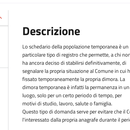
Descrizione
Lo schedario della popolazione temporanea è un
particolare tipo di registro che permette, a chi no
ha ancora deciso di stabilirsi definitivamente, di
segnalare la propria situazione al Comune in cui 
fissato temporaneamente la propria dimora. La
dimora temporanea è infatti la permanenza in un
luogo, solo per un certo periodo di tempo, per
motivi di studio, lavoro, salute o famiglia.
Questo tipo di domanda serve per evitare che il C
l'interessato dalla propria anagrafe durante il per