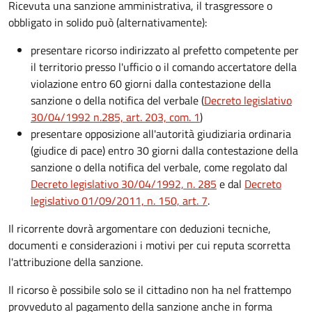
Ricevuta una sanzione amministrativa, il trasgressore o
obbligato in solido può (alternativamente):
presentare ricorso indirizzato al prefetto competente per
il territorio presso l'ufficio o il comando accertatore della
violazione entro 60 giorni dalla contestazione della
sanzione o della notifica del verbale (
Decreto legislativo
30/04/1992 n.285, art. 203, com. 1
)
presentare opposizione all'autorità giudiziaria ordinaria
(giudice di pace) entro 30 giorni dalla contestazione della
sanzione o della notifica del verbale, come regolato dal
Decreto legislativo 30/04/1992, n. 285
e dal
Decreto
legislativo 01/09/2011, n. 150, art. 7
.
Il ricorrente dovrà argomentare con deduzioni tecniche,
documenti e considerazioni i motivi per cui reputa scorretta
l'attribuzione della sanzione.
Il ricorso è possibile solo se il cittadino non ha nel frattempo
provveduto al pagamento della sanzione anche in forma