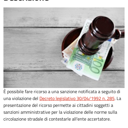
È possibile fare ricorso a una sanzione notificata a seguito di
una violazione del
Decreto legislativo 30/04/1992 n. 285
. La
presentazione del ricorso permette ai cittadini soggetti a
sanzioni amministrative per la violazione delle norme sulla
circolazione stradale di contestarle all'ente accertatore.