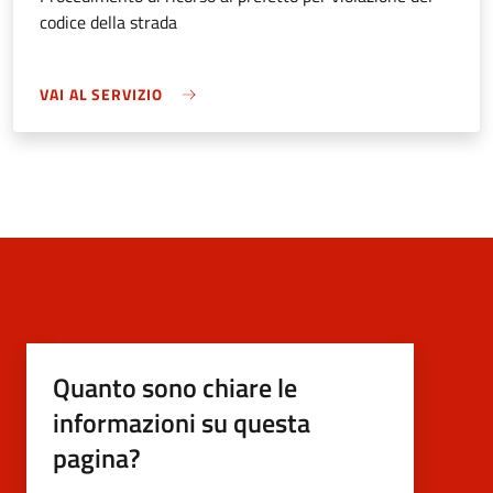
codice della strada
VAI AL SERVIZIO
Quanto sono chiare le
informazioni su questa
pagina?