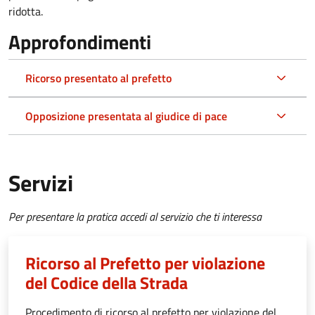
ridotta.
Approfondimenti
Ricorso presentato al prefetto
Opposizione presentata al giudice di pace
Servizi
Per presentare la pratica accedi al servizio che ti interessa
Ricorso al Prefetto per violazione
del Codice della Strada
Procedimento di ricorso al prefetto per violazione del