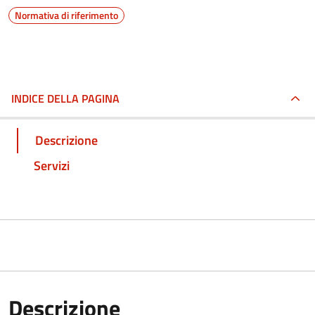
Normativa di riferimento
INDICE DELLA PAGINA
Descrizione
Servizi
Descrizione