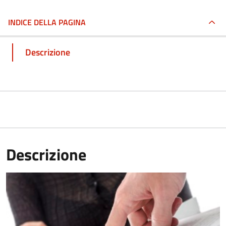
INDICE DELLA PAGINA
Descrizione
Descrizione