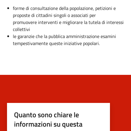
forme di consultazione della popolazione, petizioni e
proposte di cittadini singoli o associati per
promuovere interventi e migliorare la tutela di interessi
collettivi
le garanzie che la pubblica amministrazione esamini
tempestivamente queste iniziative popolari.
Quanto sono chiare le
informazioni su questa