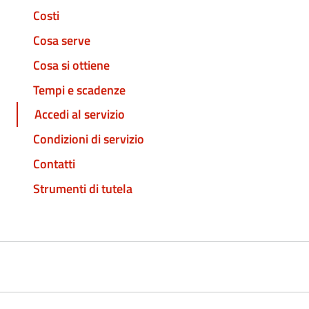
Costi
Cosa serve
Cosa si ottiene
Tempi e scadenze
Accedi al servizio
Condizioni di servizio
Contatti
Strumenti di tutela