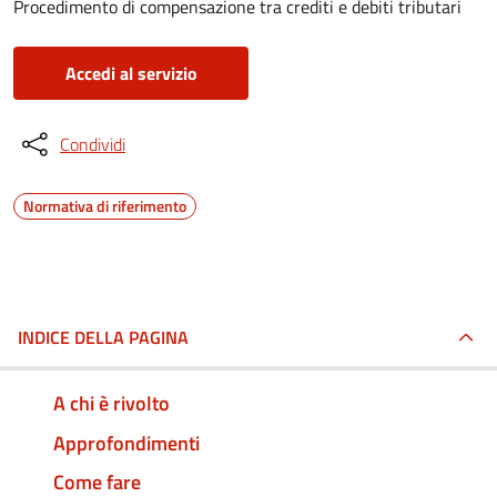
Procedimento di compensazione tra crediti e debiti tributari
Accedi al servizio
Condividi
Normativa di riferimento
INDICE DELLA PAGINA
A chi è rivolto
Approfondimenti
Come fare