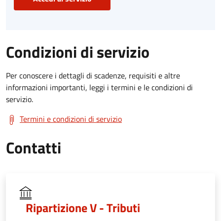
Condizioni di servizio
Per conoscere i dettagli di scadenze, requisiti e altre
informazioni importanti, leggi i termini e le condizioni di
servizio.
Termini e condizioni di servizio
Contatti
Ripartizione V - Tributi