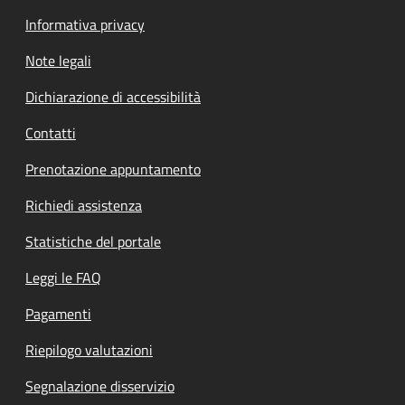
Informativa privacy
Note legali
Dichiarazione di accessibilità
Contatti
Prenotazione appuntamento
Richiedi assistenza
Statistiche del portale
Leggi le FAQ
Pagamenti
Riepilogo valutazioni
Segnalazione disservizio