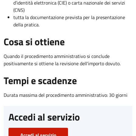
d’identità elettronica (CIE) o carta nazionale dei servizi
(CNS)
tutta la documentazione prevista per la presentazione
della pratica.
Cosa si ottiene
Quando il procedimento amministrativo si conclude
positivamente si ottiene la revisione dell'importo dovuto.
Tempi e scadenze
Durata massima del procedimento amministrativo: 30 giorni
Accedi al servizio
Accedi al servizio