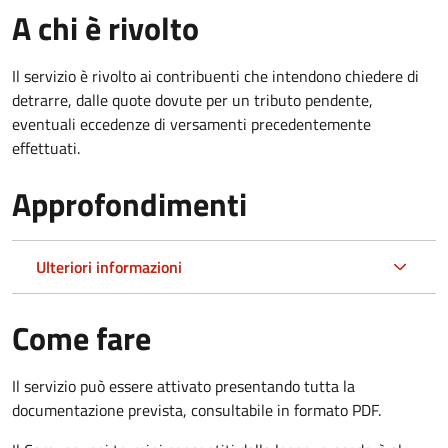
A chi è rivolto
Il servizio è rivolto ai contribuenti che intendono chiedere di
detrarre, dalle quote dovute per un tributo pendente,
eventuali eccedenze di versamenti precedentemente
effettuati.
Approfondimenti
Ulteriori informazioni
Come fare
Il servizio può essere attivato presentando tutta la
documentazione prevista, consultabile in formato PDF.