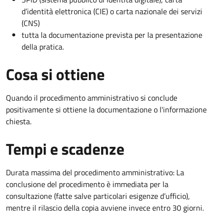
d’identità elettronica (CIE) o carta nazionale dei servizi
(CNS)
tutta la documentazione prevista per la presentazione
della pratica.
Cosa si ottiene
Quando il procedimento amministrativo si conclude
positivamente si ottiene la documentazione o l'informazione
chiesta.
Tempi e scadenze
Durata massima del procedimento amministrativo: La
conclusione del procedimento è immediata per la
consultazione (fatte salve particolari esigenze d’ufficio),
mentre il rilascio della copia avviene invece entro 30 giorni.