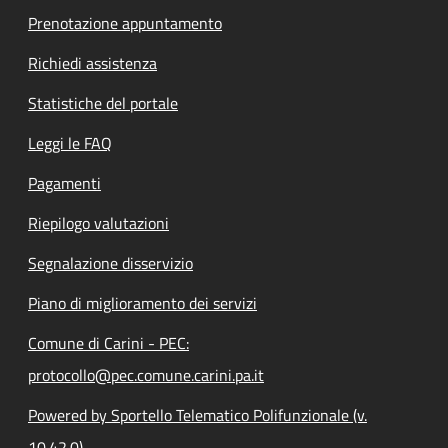
Prenotazione appuntamento
Richiedi assistenza
Statistiche del portale
Leggi le FAQ
Pagamenti
Riepilogo valutazioni
Segnalazione disservizio
Piano di miglioramento dei servizi
Comune di Carini - PEC:
protocollo@pec.comune.carini.pa.it
Powered by Sportello Telematico Polifunzionale (v.
10.42.0)