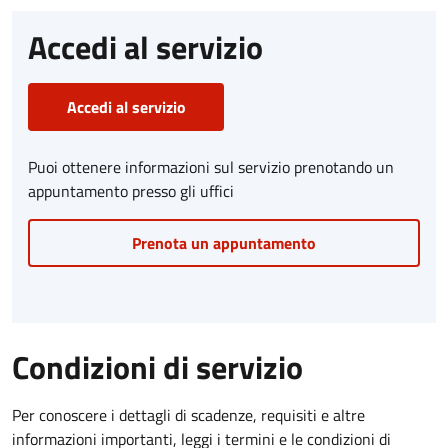
Accedi al servizio
Accedi al servizio
Puoi ottenere informazioni sul servizio prenotando un
appuntamento presso gli uffici
Prenota un appuntamento
Condizioni di servizio
Per conoscere i dettagli di scadenze, requisiti e altre
informazioni importanti, leggi i termini e le condizioni di