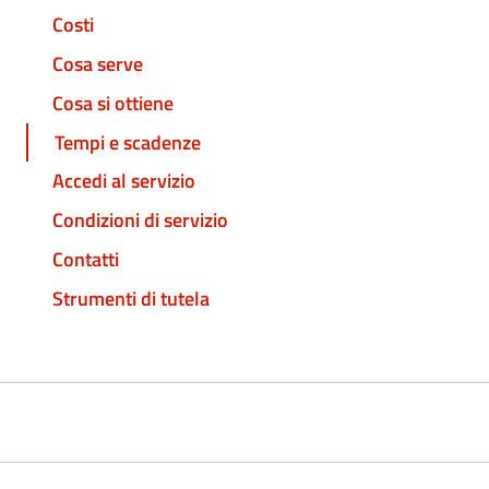
Costi
Cosa serve
Cosa si ottiene
Tempi e scadenze
Accedi al servizio
Condizioni di servizio
Contatti
Strumenti di tutela