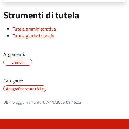
Strumenti di tutela
Tutela amministrativa
Tutela giurisdizionale
Argomenti:
Elezioni
Categorie:
Anagrafe e stato civile
Ultimo aggiornamento:
07/11/2025 08:46.03