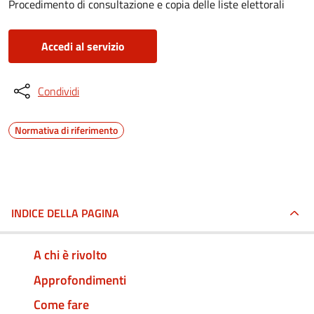
Procedimento di consultazione e copia delle liste elettorali
Accedi al servizio
Condividi
Normativa di riferimento
INDICE DELLA PAGINA
A chi è rivolto
Approfondimenti
Come fare