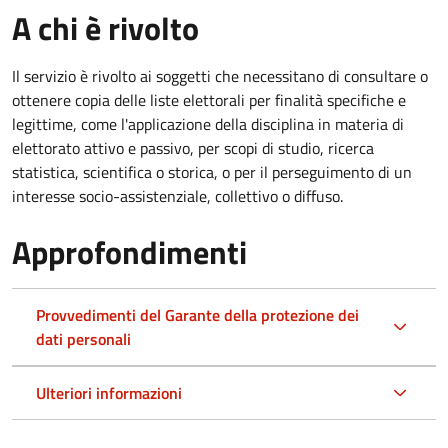
A chi è rivolto
Il servizio è rivolto ai soggetti che necessitano di consultare o
ottenere copia delle liste elettorali per finalità specifiche e
legittime, come l'applicazione della disciplina in materia di
elettorato attivo e passivo, per scopi di studio, ricerca
statistica, scientifica o storica, o per il perseguimento di un
interesse socio-assistenziale, collettivo o diffuso.
Approfondimenti
Provvedimenti del Garante della protezione dei
dati personali
Ulteriori informazioni