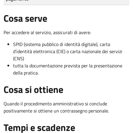
Cosa serve
Per accedere al servizio, assicurati di avere:
SPID (sistema pubblico di identità digitale), carta
d’identità elettronica (CIE) o carta nazionale dei servizi
(CNS)
tutta la documentazione prevista per la presentazione
della pratica.
Cosa si ottiene
Quando il procedimento amministrativo si conclude
positivamente si ottiene un contrassegno personale.
Tempi e scadenze