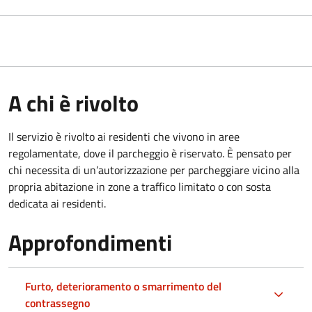
A chi è rivolto
Il servizio è rivolto ai residenti che vivono in aree
regolamentate, dove il parcheggio è riservato. È pensato per
chi necessita di un’autorizzazione per parcheggiare vicino alla
propria abitazione in zone a traffico limitato o con sosta
dedicata ai residenti.
Approfondimenti
Furto, deterioramento o smarrimento del
contrassegno