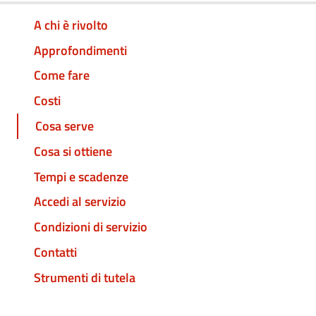
A chi è rivolto
Approfondimenti
Come fare
Costi
Cosa serve
Cosa si ottiene
Tempi e scadenze
Accedi al servizio
Condizioni di servizio
Contatti
Strumenti di tutela