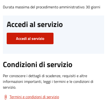
Durata massima del procedimento amministrativo: 30 giorni
Accedi al servizio
Accedi al servizio
Condizioni di servizio
Per conoscere i dettagli di scadenze, requisiti e altre
informazioni importanti, leggi i termini e le condizioni di
servizio.
Termini e condizioni di servizio