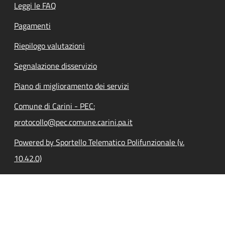
Leggi le FAQ
Pagamenti
Riepilogo valutazioni
Segnalazione disservizio
Piano di miglioramento dei servizi
Comune di Carini - PEC:
protocollo@pec.comune.carini.pa.it
Powered by Sportello Telematico Polifunzionale (v.
10.42.0)