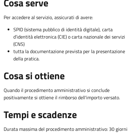
Cosa serve
Per accedere al servizio, assicurati di avere:
SPID (sistema pubblico di identità digitale), carta
d’identità elettronica (CIE) o carta nazionale dei servizi
(CNS)
tutta la documentazione prevista per la presentazione
della pratica.
Cosa si ottiene
Quando il procedimento amministrativo si conclude
positivamente si ottiene il rimborso dell'importo versato.
Tempi e scadenze
Durata massima del procedimento amministrativo: 30 giorni