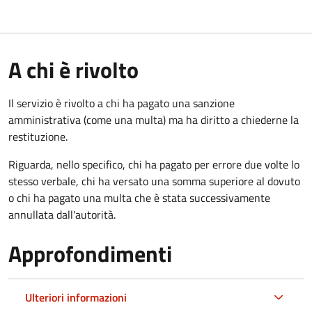
A chi è rivolto
Il servizio è rivolto a chi ha pagato una sanzione
amministrativa (come una multa) ma ha diritto a chiederne la
restituzione.
Riguarda, nello specifico, chi ha pagato per errore due volte lo
stesso verbale, chi ha versato una somma superiore al dovuto
o chi ha pagato una multa che è stata successivamente
annullata dall'autorità.
Approfondimenti
Ulteriori informazioni