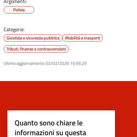
Argomenti:
Polizia
Categorie:
Giustizia e sicurezza pubblica
Mobilità e trasporti
Tributi, finanze e contravvenzioni
Ultimo aggiornamento:
02/02/2026 15:59.29
Quanto sono chiare le
informazioni su questa