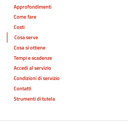
Approfondimenti
Come fare
Costi
Cosa serve
Cosa si ottiene
Tempi e scadenze
Accedi al servizio
Condizioni di servizio
Contatti
Strumenti di tutela