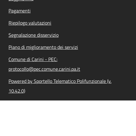
Pagamenti
Riepilogo valutazioni
Segnalazione disservizio
Piano di miglioramento dei servizi
Comune di Carini - PEC:
protocollo@pec.comune.carini.pa.it
Powered by Sportello Telematico Polifunzionale (v.
10.42.0)