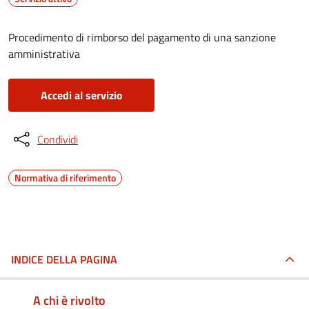
Procedimento di rimborso del pagamento di una sanzione
amministrativa
Accedi al servizio
Condividi
Normativa di riferimento
INDICE DELLA PAGINA
A chi è rivolto