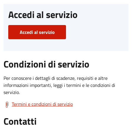
Accedi al servizio
Accedi al servizio
Condizioni di servizio
Per conoscere i dettagli di scadenze, requisiti e altre
informazioni importanti, leggi i termini e le condizioni di
servizio.
Termini e condizioni di servizio
Contatti