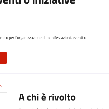
ico per l'organizzazione di manifestazioni, eventi o
A chi è rivolto