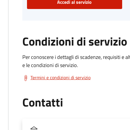
Accedi al servizio
Condizioni di servizio
Per conoscere i dettagli di scadenze, requisiti e al
e le condizioni di servizio.
Termini e condizioni di servizio
Contatti