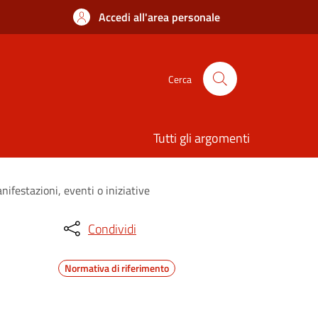
Accedi all'area personale
Cerca
Tutti gli argomenti
ifestazioni, eventi o iniziative
Condividi
Normativa di riferimento