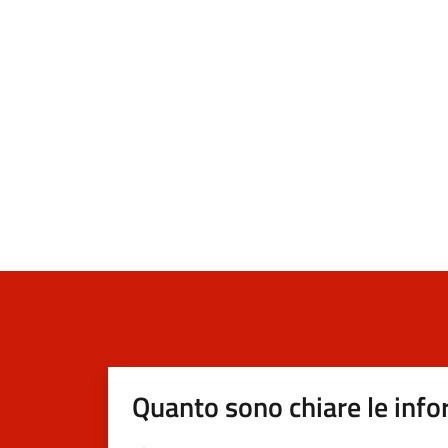
Quanto sono chiare le info