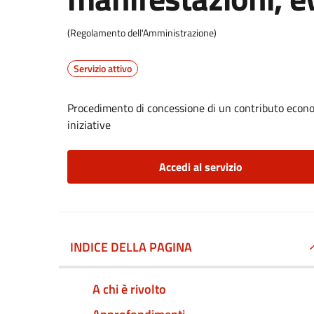
(Regolamento dell'Amministrazione)
Servizio attivo
Procedimento di concessione di un contributo econom
iniziative
Accedi al servizio
INDICE DELLA PAGINA
A chi è rivolto