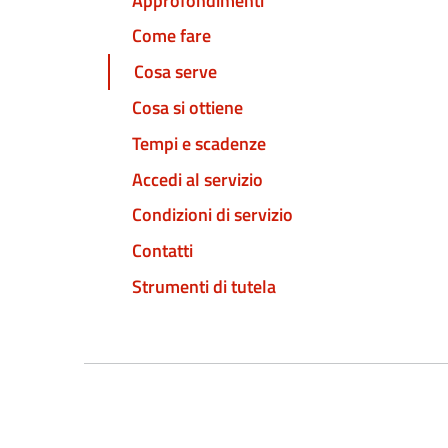
Approfondimenti
Come fare
Cosa serve
Cosa si ottiene
Tempi e scadenze
Accedi al servizio
Condizioni di servizio
Contatti
Strumenti di tutela