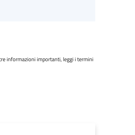
tre informazioni importanti, leggi i termini