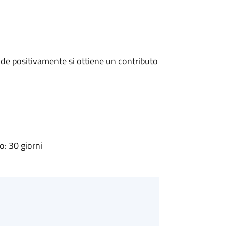
de positivamente si ottiene un contributo
: 30 giorni