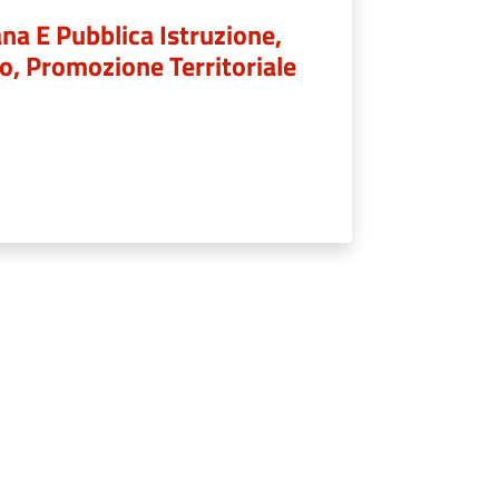
na E Pubblica Istruzione,
lo, Promozione Territoriale