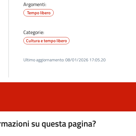
Argomenti:
Tempo libero
Categorie:
Cultura e tempo libero
Ultimo aggiornamento:
08/01/2026 17:05.20
rmazioni su questa pagina?