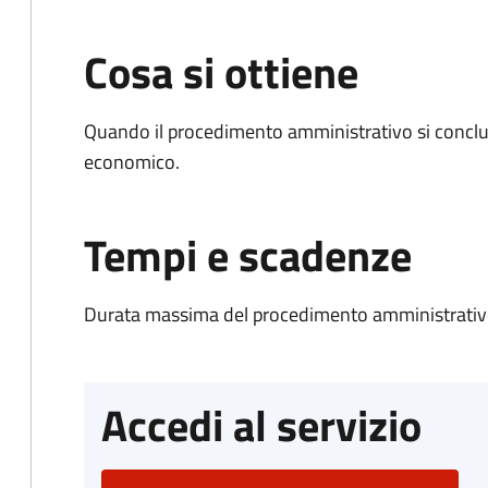
Cosa si ottiene
Quando il procedimento amministrativo si conclu
economico.
Tempi e scadenze
Durata massima del procedimento amministrativo
Accedi al servizio