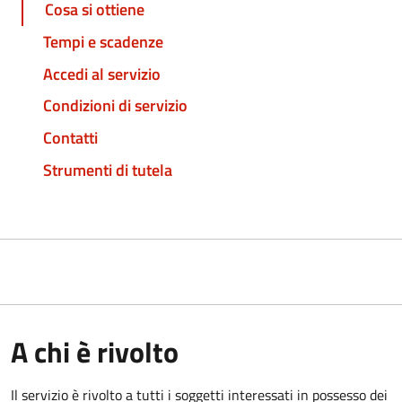
Cosa si ottiene
Tempi e scadenze
Accedi al servizio
Condizioni di servizio
Contatti
Strumenti di tutela
A chi è rivolto
Il servizio è rivolto a tutti i soggetti interessati in possesso dei