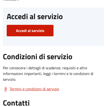
Accedi al servizio
Accedi al servizio
Condizioni di servizio
Per conoscere i dettagli di scadenze, requisiti e altre
informazioni importanti, leggi i termini e le condizioni di
servizio.
Termini e condizioni di servizio
Contatti