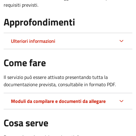
requisiti previsti.
Approfondimenti
Ulteriori informazioni
Come fare
Il servizio può essere attivato presentando tutta la
documentazione prevista, consultabile in formato PDF.
Moduli da compilare e documenti da allegare
Cosa serve