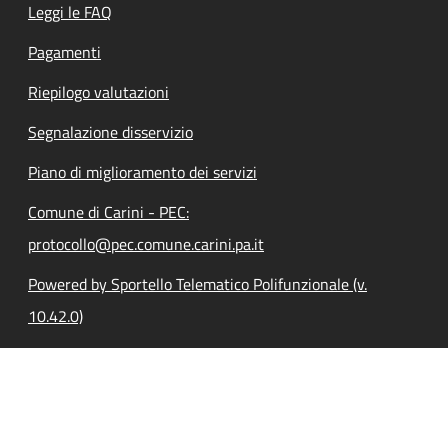
Leggi le FAQ
Pagamenti
Riepilogo valutazioni
Segnalazione disservizio
Piano di miglioramento dei servizi
Comune di Carini - PEC:
protocollo@pec.comune.carini.pa.it
Powered by Sportello Telematico Polifunzionale (v.
10.42.0)