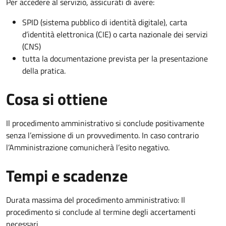
Per accedere al servizio, assicurati di avere:
SPID (sistema pubblico di identità digitale), carta
d’identità elettronica (CIE) o carta nazionale dei servizi
(CNS)
tutta la documentazione prevista per la presentazione
della pratica.
Cosa si ottiene
Il procedimento amministrativo si conclude positivamente
senza l’emissione di un provvedimento. In caso contrario
l’Amministrazione comunicherà l’esito negativo.
Tempi e scadenze
Durata massima del procedimento amministrativo: Il
procedimento si conclude al termine degli accertamenti
necessari.