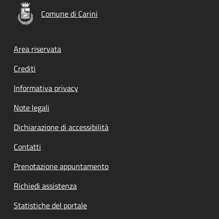
Comune di Carini
Footer menu
Area riservata
Crediti
Informativa privacy
Note legali
Dichiarazione di accessibilità
Contatti
Prenotazione appuntamento
Richiedi assistenza
Statistiche del portale