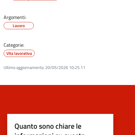
Argomenti:
Lavoro
Categorie:
Vita lavorativa
Ultimo aggiornamento:
20/05/2026 10:25.11
Quanto sono chiare le