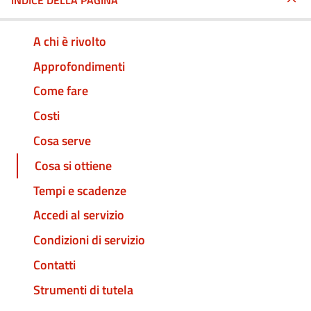
INDICE DELLA PAGINA
A chi è rivolto
Approfondimenti
Come fare
Costi
Cosa serve
Cosa si ottiene
Tempi e scadenze
Accedi al servizio
Condizioni di servizio
Contatti
Strumenti di tutela