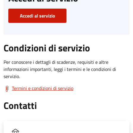
Accedi al servizio
Condizioni di servizio
Per conoscere i dettagli di scadenze, requisiti e altre
informazioni importanti, leggi i termini e le condizioni di
servizio.
Termini e condizioni di servizio
Contatti