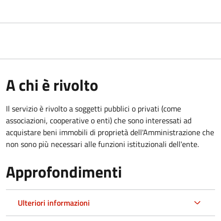
A chi è rivolto
Il servizio è rivolto a soggetti pubblici o privati (come
associazioni, cooperative o enti) che sono interessati ad
acquistare beni immobili di proprietà dell'Amministrazione che
non sono più necessari alle funzioni istituzionali dell'ente.
Approfondimenti
Ulteriori informazioni