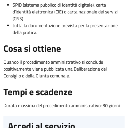
SPID (sistema pubblico di identità digitale), carta
d’identità elettronica (CIE) o carta nazionale dei servizi
(CNS)
tutta la documentazione prevista per la presentazione
della pratica.
Cosa si ottiene
Quando il procedimento amministrativo si conclude
positivamente viene pubblicata una Deliberazione del
Consiglio o della Giunta comunale.
Tempi e scadenze
Durata massima del procedimento amministrativo: 30 giorni
Accedi al servizio