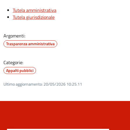
Tutela amministrativa
Tutela giurisdizionale
Argomenti:
Trasparenza amministrativa
Categorie:
Appalti pubblici
Ultimo aggiornamento:
20/05/2026 10:25.11