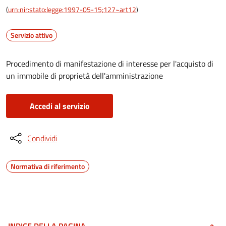
(
urn:nir:stato:legge:1997-05-15;127~art12
)
Servizio attivo
Procedimento di manifestazione di interesse per l'acquisto di
un immobile di proprietà dell'amministrazione
Accedi al servizio
Condividi
Normativa di riferimento