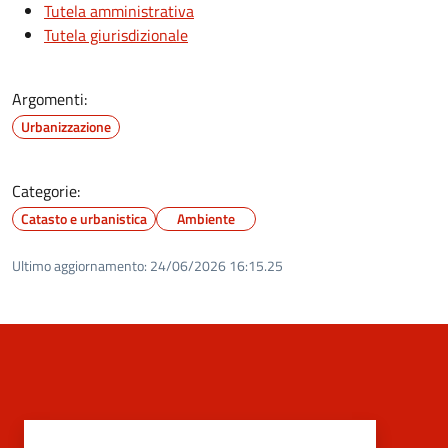
Tutela amministrativa
Tutela giurisdizionale
Argomenti:
Urbanizzazione
Categorie:
Catasto e urbanistica
Ambiente
Ultimo aggiornamento:
24/06/2026 16:15.25