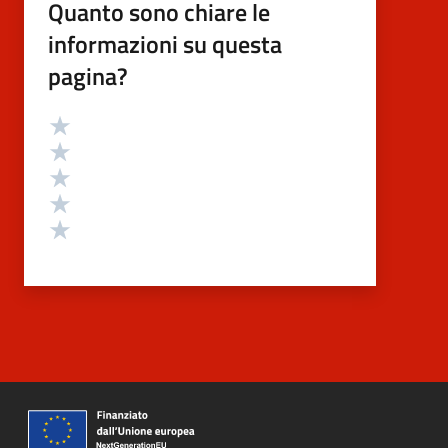
Quanto sono chiare le
informazioni su questa
pagina?
Valutazione
Valuta 5 stelle su 5
Valuta 4 stelle su 5
Valuta 3 stelle su 5
Valuta 2 stelle su 5
Valuta 1 stelle su 5