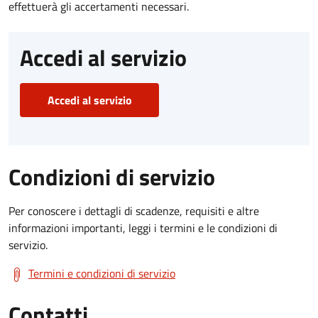
effettuerà gli accertamenti necessari.
Accedi al servizio
Accedi al servizio
Condizioni di servizio
Per conoscere i dettagli di scadenze, requisiti e altre
informazioni importanti, leggi i termini e le condizioni di
servizio.
Termini e condizioni di servizio
Contatti