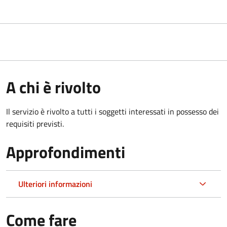
A chi è rivolto
Il servizio è rivolto a tutti i soggetti interessati in possesso dei
requisiti previsti.
Approfondimenti
Ulteriori informazioni
Come fare