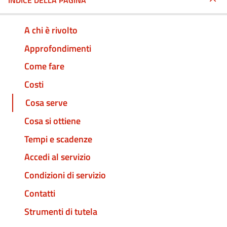
INDICE DELLA PAGINA
A chi è rivolto
Approfondimenti
Come fare
Costi
Cosa serve
Cosa si ottiene
Tempi e scadenze
Accedi al servizio
Condizioni di servizio
Contatti
Strumenti di tutela