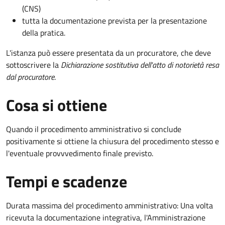
(CNS)
tutta la documentazione prevista per la presentazione
della pratica.
L'istanza può essere presentata da un procuratore, che deve
sottoscrivere la
Dichiarazione sostitutiva dell'atto di notorietà resa
dal procuratore
.
Cosa si ottiene
Quando il procedimento amministrativo si conclude
positivamente si ottiene la chiusura del procedimento stesso e
l'eventuale provvvedimento finale previsto.
Tempi e scadenze
Durata massima del procedimento amministrativo: Una volta
ricevuta la documentazione integrativa, l'Amministrazione