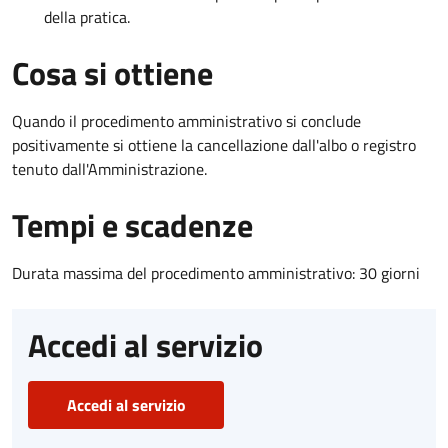
della pratica.
Cosa si ottiene
Quando il procedimento amministrativo si conclude
positivamente si ottiene la cancellazione dall'albo o registro
tenuto dall'Amministrazione.
Tempi e scadenze
Durata massima del procedimento amministrativo: 30 giorni
Accedi al servizio
Accedi al servizio