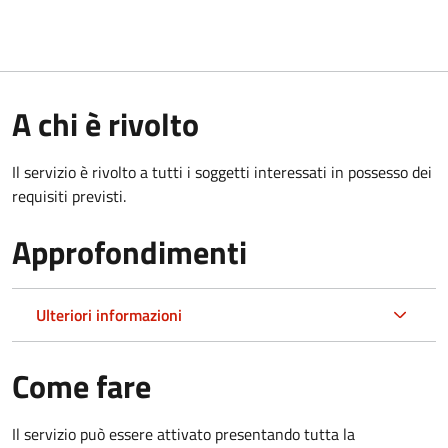
A chi è rivolto
Il servizio è rivolto a tutti i soggetti interessati in possesso dei
requisiti previsti.
Approfondimenti
Ulteriori informazioni
Come fare
Il servizio può essere attivato presentando tutta la