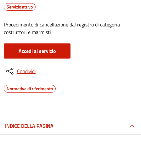
Servizio attivo
Procedimento di cancellazione dal registro di categoria
costruttori e marmisti
Accedi al servizio
Condividi
Normativa di riferimento
INDICE DELLA PAGINA