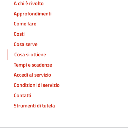
A chi è rivolto
Approfondimenti
Come fare
Costi
Cosa serve
Cosa si ottiene
Tempi e scadenze
Accedi al servizio
Condizioni di servizio
Contatti
Strumenti di tutela