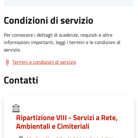
Condizioni di servizio
Per conoscere i dettagli di scadenze, requisiti e altre
informazioni importanti, leggi i termini e le condizioni di
servizio.
Termini e condizioni di servizio
Contatti
Ripartizione VIII - Servizi a Rete,
Ambientali e Cimiteriali