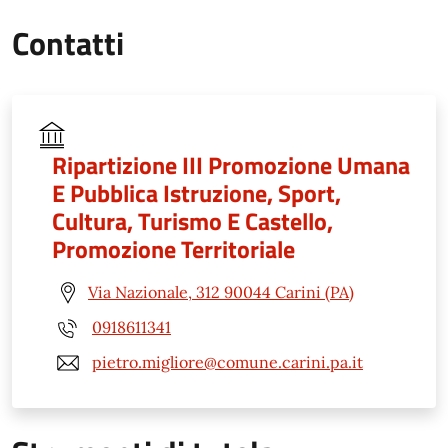
Contatti
Ripartizione III Promozione Umana
E Pubblica Istruzione, Sport,
Cultura, Turismo E Castello,
Promozione Territoriale
Via Nazionale, 312 90044 Carini (PA)
0918611341
pietro.migliore@comune.carini.pa.it