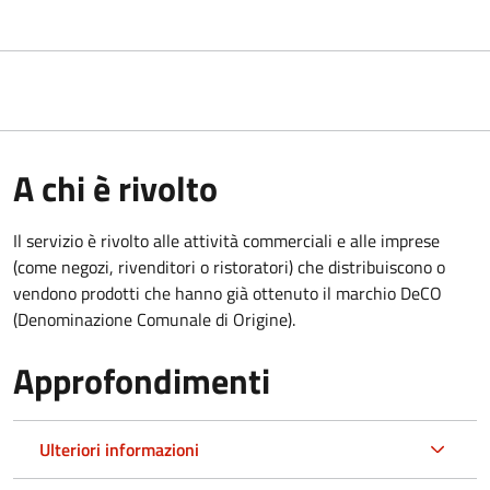
A chi è rivolto
Il servizio è rivolto alle attività commerciali e alle imprese
(come negozi, rivenditori o ristoratori) che distribuiscono o
vendono prodotti che hanno già ottenuto il marchio DeCO
(Denominazione Comunale di Origine).
Approfondimenti
Ulteriori informazioni