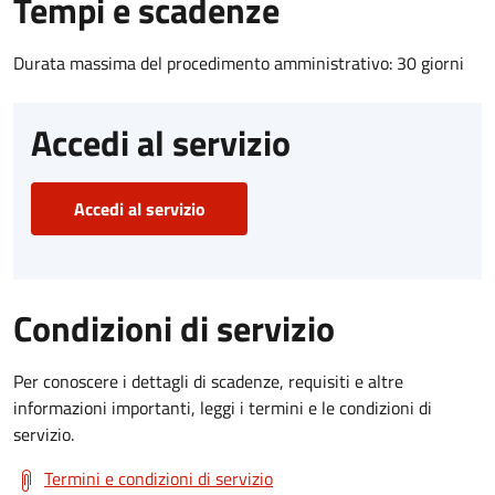
Tempi e scadenze
Durata massima del procedimento amministrativo: 30 giorni
Accedi al servizio
Accedi al servizio
Condizioni di servizio
Per conoscere i dettagli di scadenze, requisiti e altre
informazioni importanti, leggi i termini e le condizioni di
servizio.
Termini e condizioni di servizio