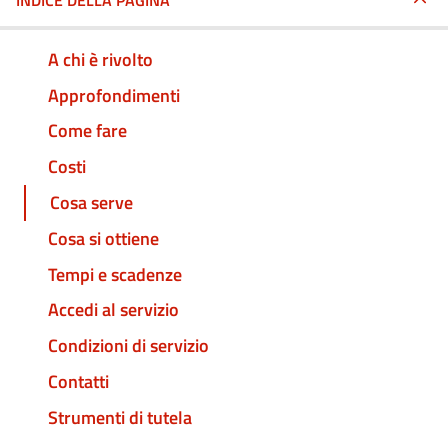
INDICE DELLA PAGINA
A chi è rivolto
Approfondimenti
Come fare
Costi
Cosa serve
Cosa si ottiene
Tempi e scadenze
Accedi al servizio
Condizioni di servizio
Contatti
Strumenti di tutela