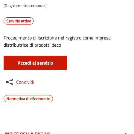
(Regolamento comunale)
Servizio attivo
Procedimento di iscrizione nel registro come impresa
distributrice di prodotti deco
Accedi al servizio
Condividi
Normativa di riferimento