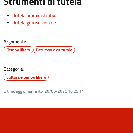
Strumenti di tutela
Tutela amministrativa
Tutela giurisdizionale
Argomenti:
Tempo libero
Patrimonio culturale
Categorie:
Cultura e tempo libero
Ultimo aggiornamento:
20/05/2026 10:25.11