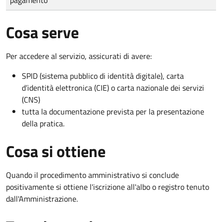
Cosa serve
Per accedere al servizio, assicurati di avere:
SPID (sistema pubblico di identità digitale), carta
d’identità elettronica (CIE) o carta nazionale dei servizi
(CNS)
tutta la documentazione prevista per la presentazione
della pratica.
Cosa si ottiene
Quando il procedimento amministrativo si conclude
positivamente si ottiene l'iscrizione all'albo o registro tenuto
dall'Amministrazione.