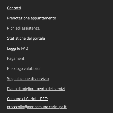
Contatti
Prenotazione appuntamento
Richiedi assistenza
Statistiche del portale
Leggi le FAQ
Pagamenti
Riepilogo valutazioni
Segnalazione disservizio
Piano di miglioramento dei servizi
Comune di Carini - PEC:
protocollo@pec.comune.carini.pa.it