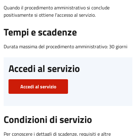
Quando il procedimento amministrativo si conclude
positivamente si ottiene l'accesso al servizio.
Tempi e scadenze
Durata massima del procedimento amministrativo: 30 giorni
Accedi al servizio
Accedi al servizio
Condizioni di servizio
Per conoscere i dettagli di scadenze, requisiti e altre