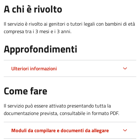
A chi è rivolto
Il servizio è rivolto ai genitori o tutori legali con bambini di età
compresa tra i 3 mesi e i 3 anni.
Approfondimenti
Ulteriori informazioni
Come fare
Il servizio può essere attivato presentando tutta la
documentazione prevista, consultabile in formato PDF.
Moduli da compilare e documenti da allegare