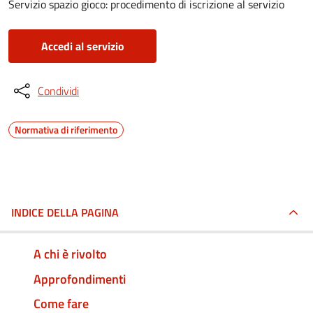
Servizio spazio gioco: procedimento di iscrizione al servizio
Accedi al servizio
Condividi
Normativa di riferimento
INDICE DELLA PAGINA
A chi è rivolto
Approfondimenti
Come fare