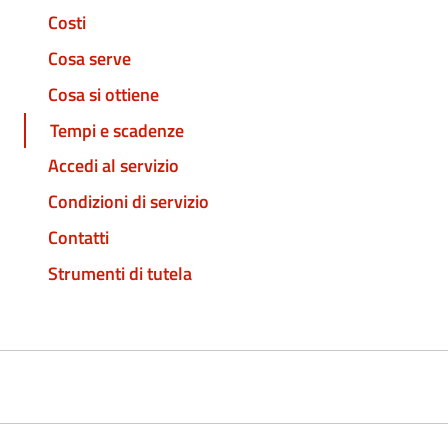
Costi
Cosa serve
Cosa si ottiene
Tempi e scadenze
Accedi al servizio
Condizioni di servizio
Contatti
Strumenti di tutela