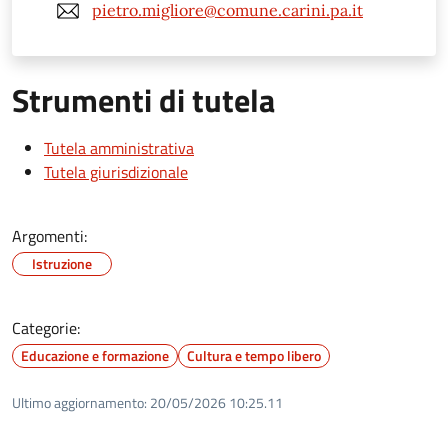
pietro.migliore@comune.carini.pa.it
Strumenti di tutela
Tutela amministrativa
Tutela giurisdizionale
Argomenti:
Istruzione
Categorie:
Educazione e formazione
Cultura e tempo libero
Ultimo aggiornamento:
20/05/2026 10:25.11