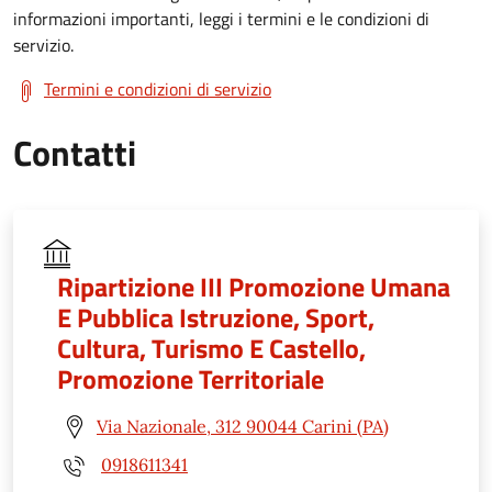
informazioni importanti, leggi i termini e le condizioni di
servizio.
Termini e condizioni di servizio
Contatti
Ripartizione III Promozione Umana
E Pubblica Istruzione, Sport,
Cultura, Turismo E Castello,
Promozione Territoriale
Via Nazionale, 312 90044 Carini (PA)
0918611341