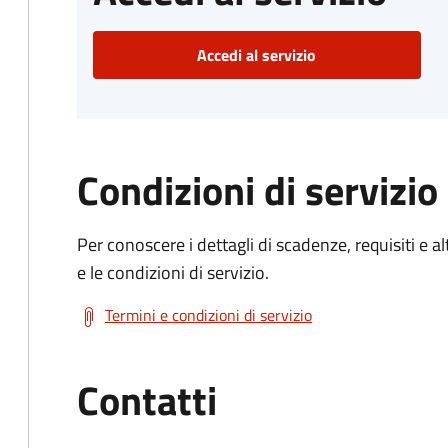
Accedi al servizio
Condizioni di servizio
Per conoscere i dettagli di scadenze, requisiti e al
e le condizioni di servizio.
Termini e condizioni di servizio
Contatti