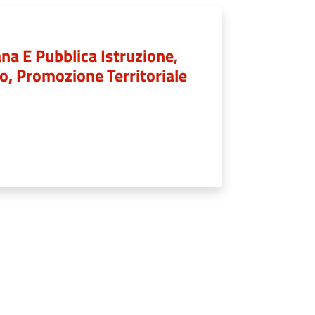
na E Pubblica Istruzione,
lo, Promozione Territoriale