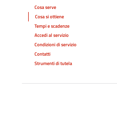
Cosa serve
Cosa si ottiene
Tempi e scadenze
Accedi al servizio
Condizioni di servizio
Contatti
Strumenti di tutela