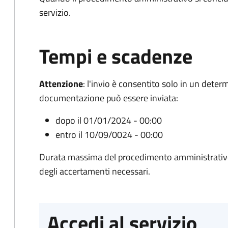
servizio.
Tempi e scadenze
Attenzione
:
l'invio è consentito solo in un deter
documentazione può essere inviata:
dopo il 01/01/2024 - 00:00
entro il 10/09/0024 - 00:00
Durata massima del procedimento amministrativo:
degli accertamenti necessari.
Accedi al servizio