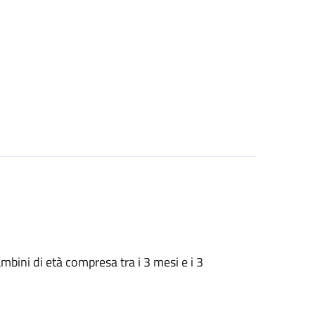
 bambini di età compresa tra i 3 mesi e i 3