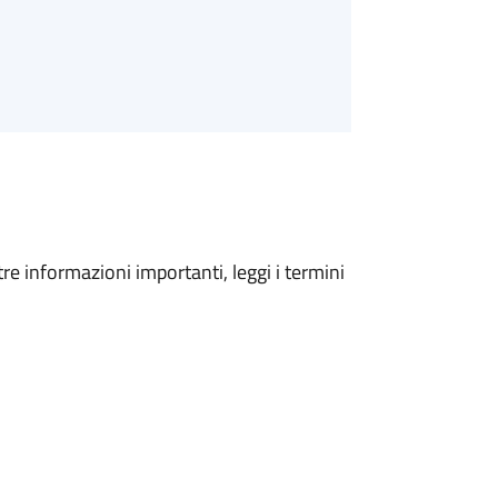
tre informazioni importanti, leggi i termini