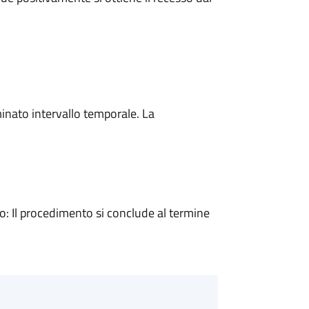
minato intervallo temporale. La
 Il procedimento si conclude al termine