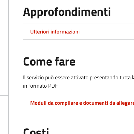
Approfondimenti
Ulteriori informazioni
Come fare
Il servizio può essere attivato presentando tutta
in formato PDF.
Moduli da compilare e documenti da allegar
Costi