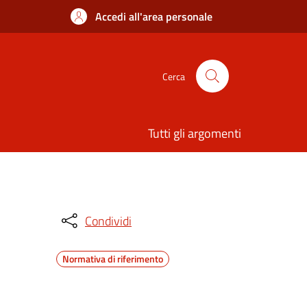
Accedi all'area personale
Cerca
Tutti gli argomenti
Condividi
Normativa di riferimento