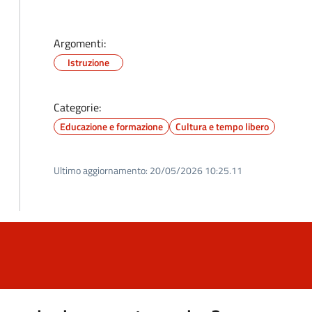
Argomenti:
Istruzione
Categorie:
Educazione e formazione
Cultura e tempo libero
Ultimo aggiornamento:
20/05/2026 10:25.11