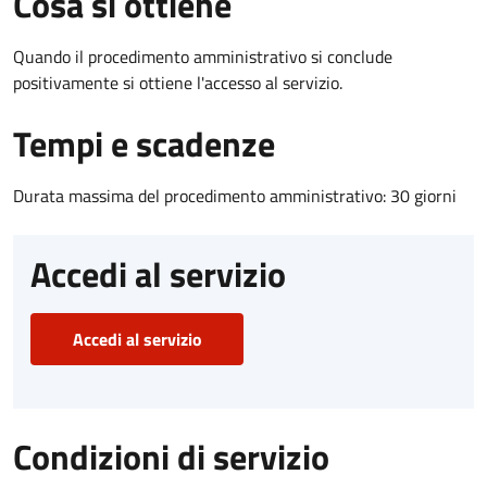
Cosa si ottiene
Quando il procedimento amministrativo si conclude
positivamente si ottiene l'accesso al servizio.
Tempi e scadenze
Durata massima del procedimento amministrativo: 30 giorni
Accedi al servizio
Accedi al servizio
Condizioni di servizio