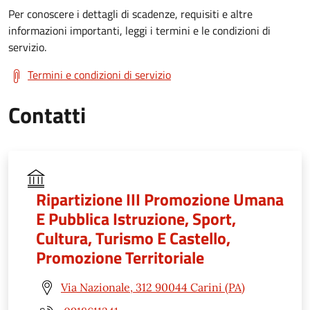
Per conoscere i dettagli di scadenze, requisiti e altre
informazioni importanti, leggi i termini e le condizioni di
servizio.
Termini e condizioni di servizio
Contatti
Ripartizione III Promozione Umana
E Pubblica Istruzione, Sport,
Cultura, Turismo E Castello,
Promozione Territoriale
Via Nazionale, 312 90044 Carini (PA)