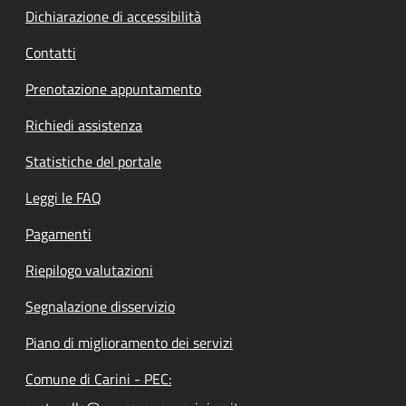
Dichiarazione di accessibilità
Contatti
Prenotazione appuntamento
Richiedi assistenza
Statistiche del portale
Leggi le FAQ
Pagamenti
Riepilogo valutazioni
Segnalazione disservizio
Piano di miglioramento dei servizi
Comune di Carini - PEC: