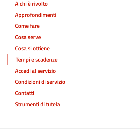
A chi è rivolto
Approfondimenti
Come fare
Cosa serve
Cosa si ottiene
Tempi e scadenze
Accedi al servizio
Condizioni di servizio
Contatti
Strumenti di tutela