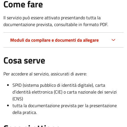
Come fare
Il servizio può essere attivato presentando tutta la
documentazione prevista, consultabile in formato PDF.
Moduli da compilare e documenti da allegare
Cosa serve
Per accedere al servizio, assicurati di avere:
SPID (sistema pubblico di identità digitale), carta
d’identità elettronica (CIE) o carta nazionale dei servizi
(CNS)
tutta la documentazione prevista per la presentazione
della pratica.