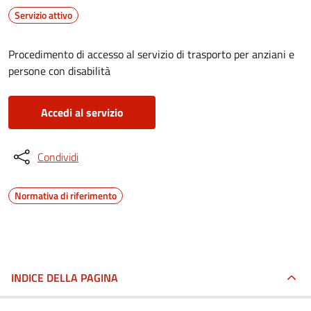
Servizio attivo
Procedimento di accesso al servizio di trasporto per anziani e
persone con disabilità
Accedi al servizio
Condividi
Normativa di riferimento
INDICE DELLA PAGINA