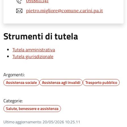
0918611341
pietro.migliore@comune.carini.pa.it
Strumenti di tutela
Tutela amministrativa
Tutela giurisdizionale
Argomenti:
Assistenza sociale
Assistenza agli invalidi
Trasporto pubblico
Categorie:
Salute, benessere e assistenza
Ultimo aggiornamento:
20/05/2026 10:25.11