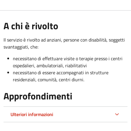
A chi è rivolto
Il servizio è rivolto a
d anziani, persone con disabilità, soggetti
svantaggiati, che:
necessitano di effettuare visite o terapie presso i centri
ospedalieri, ambulatoriali, riabilitativi
necessitano di essere accompagnati in strutture
residenziali, comunità, centri diurni.
Approfondimenti
Ulteriori informazioni