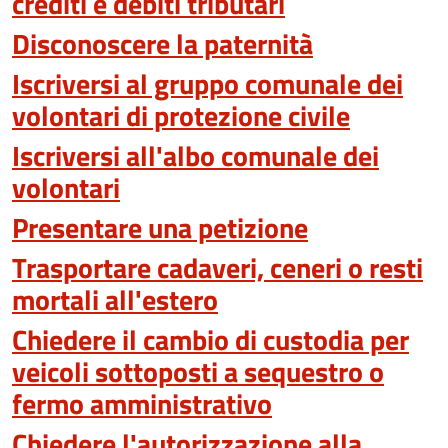
crediti e debiti tributari
Disconoscere la paternità
Iscriversi al gruppo comunale dei
volontari di protezione civile
Iscriversi all'albo comunale dei
volontari
Presentare una petizione
Trasportare cadaveri, ceneri o resti
mortali all'estero
Chiedere il cambio di custodia per
veicoli sottoposti a sequestro o
fermo amministrativo
Chiedere l'autorizzazione alla