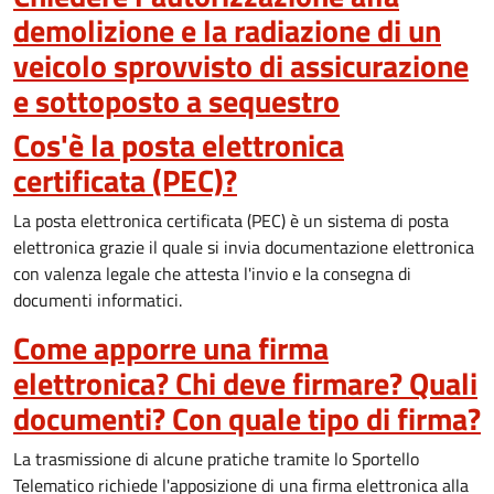
demolizione e la radiazione di un
veicolo sprovvisto di assicurazione
e sottoposto a sequestro
Cos'è la posta elettronica
certificata (PEC)?
La posta elettronica certificata (PEC) è un sistema di posta
elettronica grazie il quale si invia documentazione elettronica
con valenza legale che attesta l'invio e la consegna di
documenti informatici.
Come apporre una firma
elettronica? Chi deve firmare? Quali
documenti? Con quale tipo di firma?
La trasmissione di alcune pratiche tramite lo Sportello
Telematico richiede l'apposizione di una firma elettronica alla