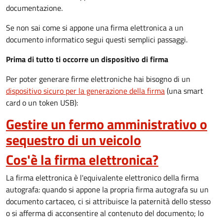
documentazione.
Se non sai come si appone una firma elettronica a un
documento informatico segui questi semplici passaggi.
Prima di tutto ti occorre un dispositivo di firma
Per poter generare firme elettroniche hai bisogno di un
dispositivo sicuro per la generazione della firma
(una smart
card o un token USB):
Gestire un fermo amministrativo o
sequestro di un veicolo
Cos'è la firma elettronica?
La firma elettronica è l'equivalente elettronico della firma
autografa: quando si appone la propria firma autografa su un
documento cartaceo, ci si attribuisce la paternità dello stesso
o si afferma di acconsentire al contenuto del documento; lo