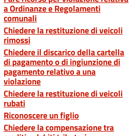
a Ordinanze e Regolamenti
comunali
Chiedere la restituzione di veicoli
rimossi
Chiedere il discarico della cartella
di pagamento o di ingiunzione di
pagamento relativo a una
violazione
Chiedere la restituzione di veicoli
rubati
Riconoscere un figlio
Chiedere la compensazione tra