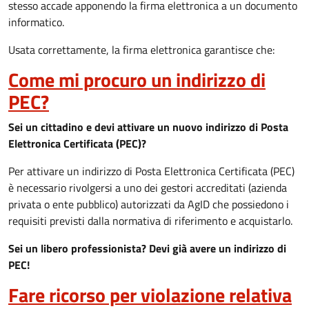
stesso accade apponendo la firma elettronica a un documento
informatico.
Usata correttamente, la firma elettronica garantisce che:
Come mi procuro un indirizzo di
PEC?
Sei un cittadino e devi attivare un nuovo indirizzo di Posta
Elettronica Certificata (PEC)?
Per attivare un indirizzo di Posta Elettronica Certificata (PEC)
è necessario rivolgersi a uno dei gestori accreditati (azienda
privata o ente pubblico) autorizzati da AgID che possiedono i
requisiti previsti dalla normativa di riferimento e acquistarlo.
Sei un libero professionista? Devi già avere un indirizzo di
PEC!
Fare ricorso per violazione relativa